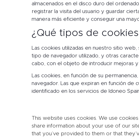
almacenados en el disco duro del ordenador 
registrar la visita del usuario y guardar ci
manera más eficiente y conseguir una mayor
¿Qué tipos de cookies
Las cookies utilizadas en nuestro sitio web,
tipo de navegador utilizado, y otras caracter
cabo, con el objeto de introducir mejoras y
Las cookies, en función de su permanencia,
navegador. Las que expiran en función de c
identificado en los servicios de Idoneo Sp
This website uses cookies. We use cookies t
share information about your use of our sit
that you’ve provided to them or that they’v